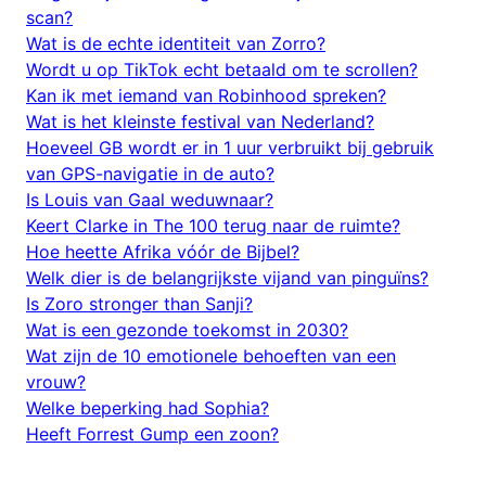
scan?
Wat is de echte identiteit van Zorro?
Wordt u op TikTok echt betaald om te scrollen?
Kan ik met iemand van Robinhood spreken?
Wat is het kleinste festival van Nederland?
Hoeveel GB wordt er in 1 uur verbruikt bij gebruik
van GPS-navigatie in de auto?
Is Louis van Gaal weduwnaar?
Keert Clarke in The 100 terug naar de ruimte?
Hoe heette Afrika vóór de Bijbel?
Welk dier is de belangrijkste vijand van pinguïns?
Is Zoro stronger than Sanji?
Wat is een gezonde toekomst in 2030?
Wat zijn de 10 emotionele behoeften van een
vrouw?
Welke beperking had Sophia?
Heeft Forrest Gump een zoon?