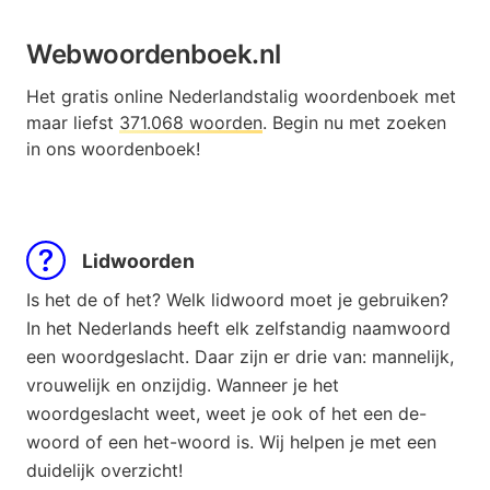
Webwoordenboek.nl
Het gratis online Nederlandstalig woordenboek met
maar liefst
371.068 woorden
. Begin nu met zoeken
in ons woordenboek!
Lidwoorden
Is het de of het? Welk lidwoord moet je gebruiken?
In het Nederlands heeft elk zelfstandig naamwoord
een woordgeslacht. Daar zijn er drie van: mannelijk,
vrouwelijk en onzijdig. Wanneer je het
woordgeslacht weet, weet je ook of het een de-
woord of een het-woord is. Wij helpen je met een
duidelijk overzicht!