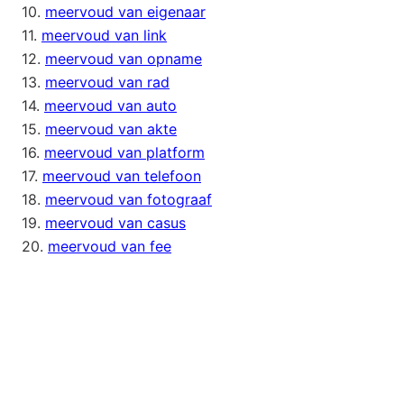
10.
meervoud van eigenaar
11.
meervoud van link
12.
meervoud van opname
13.
meervoud van rad
14.
meervoud van auto
15.
meervoud van akte
16.
meervoud van platform
17.
meervoud van telefoon
18.
meervoud van fotograaf
19.
meervoud van casus
20.
meervoud van fee