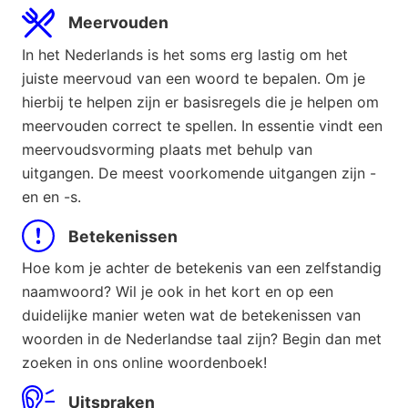
Meervouden
In het Nederlands is het soms erg lastig om het
juiste meervoud van een woord te bepalen. Om je
hierbij te helpen zijn er basisregels die je helpen om
meervouden correct te spellen. In essentie vindt een
meervoudsvorming plaats met behulp van
uitgangen. De meest voorkomende uitgangen zijn -
en en -s.
Betekenissen
Hoe kom je achter de betekenis van een zelfstandig
naamwoord? Wil je ook in het kort en op een
duidelijke manier weten wat de betekenissen van
woorden in de Nederlandse taal zijn? Begin dan met
zoeken in ons online woordenboek!
Uitspraken