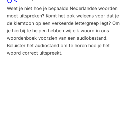
Weet je niet hoe je bepaalde Nederlandse woorden
moet uitspreken? Komt het ook weleens voor dat je
de klemtoon op een verkeerde lettergreep legt? Om
je hierbij te helpen hebben wij elk woord in ons
woordenboek voorzien van een audiobestand.
Beluister het audiostand om te horen hoe je het
woord correct uitspreekt.