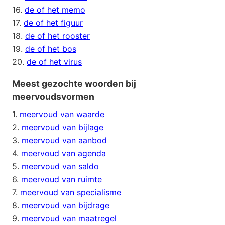
16.
de of het memo
17.
de of het figuur
18.
de of het rooster
19.
de of het bos
20.
de of het virus
Meest gezochte woorden bij
meervoudsvormen
1.
meervoud van waarde
2.
meervoud van bijlage
3.
meervoud van aanbod
4.
meervoud van agenda
5.
meervoud van saldo
6.
meervoud van ruimte
7.
meervoud van specialisme
8.
meervoud van bijdrage
9.
meervoud van maatregel