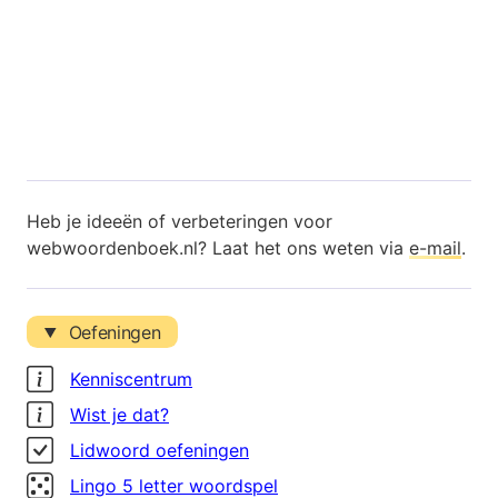
Heb je ideeën of verbeteringen voor
webwoordenboek.nl? Laat het ons weten via
e-mail
.
Oefeningen
Kenniscentrum
Wist je dat?
Lidwoord oefeningen
Lingo 5 letter woordspel