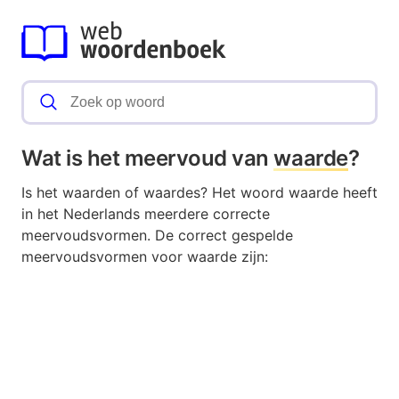
Wat is het meervoud van
waarde
?
Is het waarden of waardes? Het woord waarde heeft
in het Nederlands meerdere correcte
meervoudsvormen. De correct gespelde
meervoudsvormen voor waarde zijn: