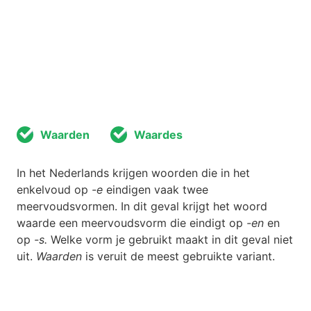
Waarden
Waardes
In het Nederlands krijgen woorden die in het
enkelvoud op
-e
eindigen vaak twee
meervoudsvormen. In dit geval krijgt het woord
waarde een meervoudsvorm die eindigt op
-en
en
op
-s.
Welke vorm je gebruikt maakt in dit geval niet
uit.
Waarden
is veruit de meest gebruikte variant.