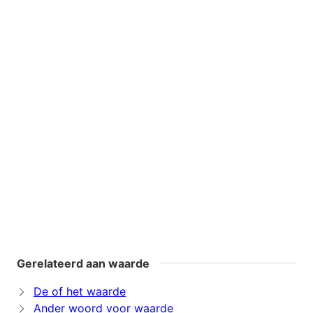
Gerelateerd aan waarde
De of het waarde
Ander woord voor waarde