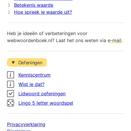
Betekenis waarde
Hoe spreek je waarde uit?
Heb je ideeën of verbeteringen voor
webwoordenboek.nl? Laat het ons weten via
e-mail
.
Oefeningen
Kenniscentrum
Wist je dat?
Lidwoord oefeningen
Lingo 5 letter woordspel
Privacyverklaring