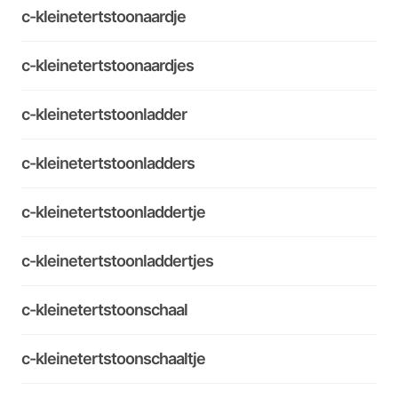
c-kleinetertstoonaardje
c-kleinetertstoonaardjes
c-kleinetertstoonladder
c-kleinetertstoonladders
c-kleinetertstoonladdertje
c-kleinetertstoonladdertjes
c-kleinetertstoonschaal
c-kleinetertstoonschaaltje