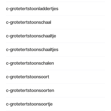
c-grotetertstoonladdertjes
c-grotetertstoonschaal
c-grotetertstoonschaaltje
c-grotetertstoonschaaltjes
c-grotetertstoonschalen
c-grotetertstoonsoort
c-grotetertstoonsoorten
c-grotetertstoonsoortje