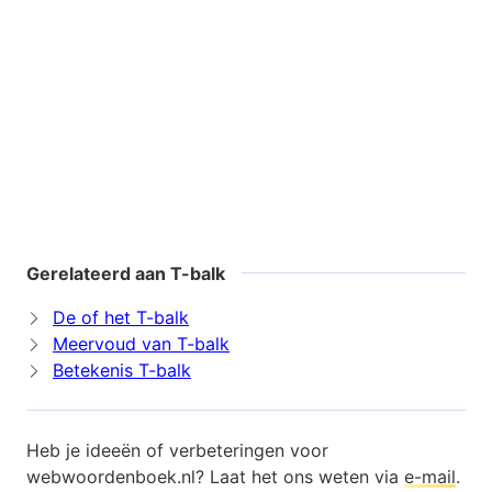
Gerelateerd aan T-balk
De of het T-balk
Meervoud van T-balk
Betekenis T-balk
Heb je ideeën of verbeteringen voor
webwoordenboek.nl? Laat het ons weten via
e-mail
.