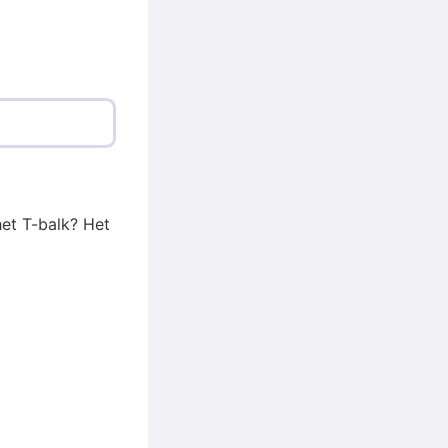
het T-balk? Het