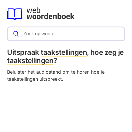
Uitspraak
taakstellingen
, hoe zeg je
taakstellingen
?
Beluister het audiostand om te horen hoe je
taakstellingen uitspreekt.