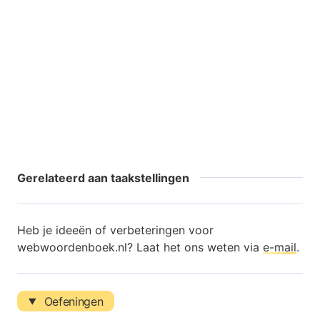
Gerelateerd aan taakstellingen
Heb je ideeën of verbeteringen voor
webwoordenboek.nl? Laat het ons weten via
e-mail
.
Oefeningen