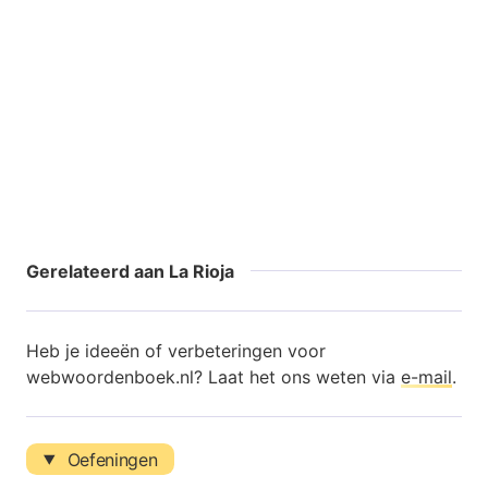
Gerelateerd aan La Rioja
Heb je ideeën of verbeteringen voor
webwoordenboek.nl? Laat het ons weten via
e-mail
.
Oefeningen