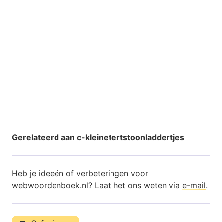
Gerelateerd aan c-kleinetertstoonladdertjes
Heb je ideeën of verbeteringen voor
webwoordenboek.nl? Laat het ons weten via
e-mail
.