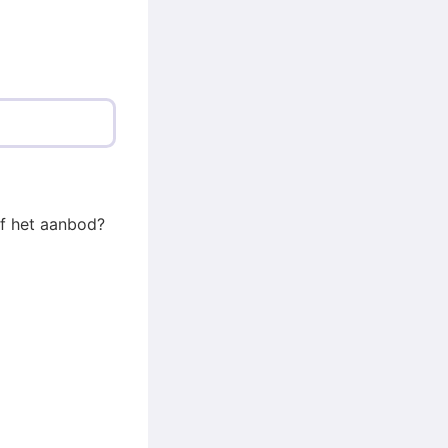
of het aanbod?