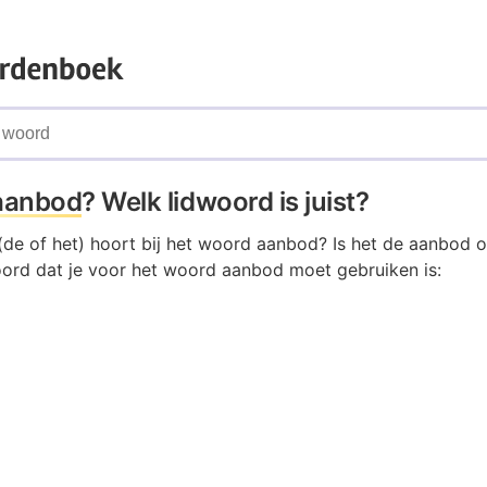
aanbod
? Welk lidwoord is juist?
(de of het) hoort bij het woord aanbod? Is het de aanbod 
woord dat je voor het woord aanbod moet gebruiken is: