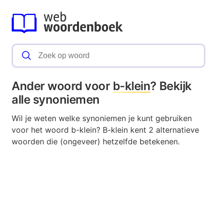
Ander woord voor
b-klein
? Bekijk
alle synoniemen
Wil je weten welke synoniemen je kunt gebruiken
voor het woord b-klein? B-klein kent 2 alternatieve
woorden die (ongeveer) hetzelfde betekenen.