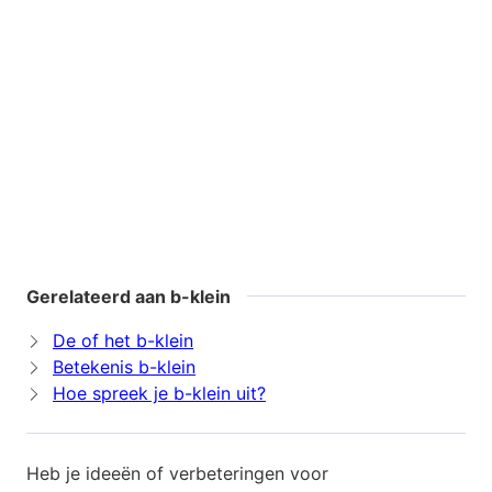
Gerelateerd aan b-klein
De of het b-klein
Betekenis b-klein
Hoe spreek je b-klein uit?
Heb je ideeën of verbeteringen voor